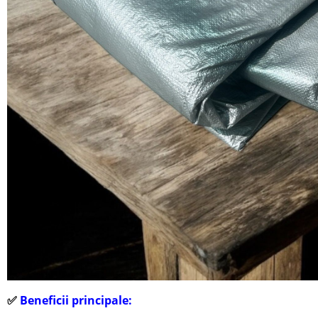
✅
Beneficii principale: