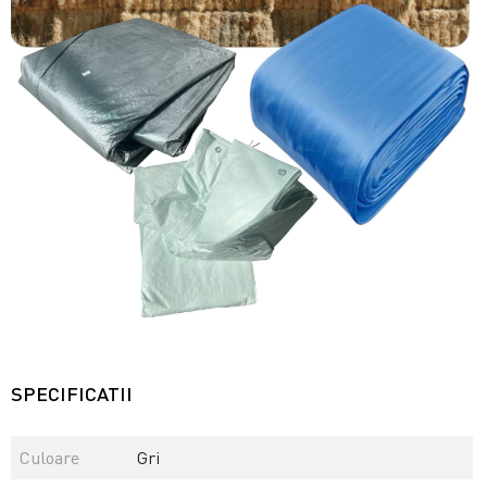
SPECIFICATII
Culoare
Gri