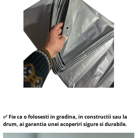
✅
Fie ca o folosesti in gradina, in constructii sau la
drum, ai garantia unei acoperiri sigure si durabile.