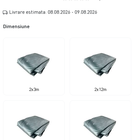
Livrare estimata: 08.08.2026 - 09.08.2026
Dimensiune
2x3m
2x12m