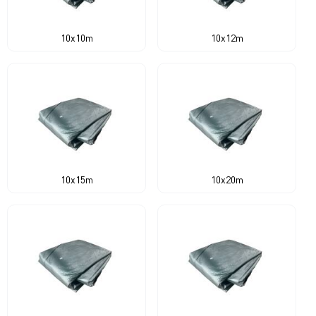
10x10m
10x12m
10x15m
10x20m