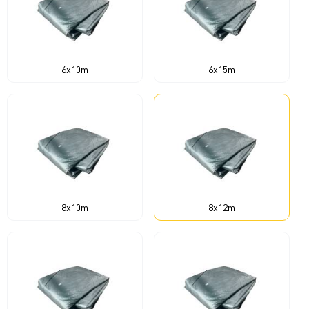
6x10m
6x15m
8x10m
8x12m