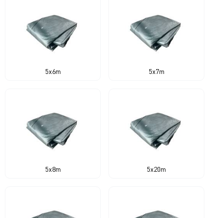
5x6m
5x7m
5x8m
5x20m