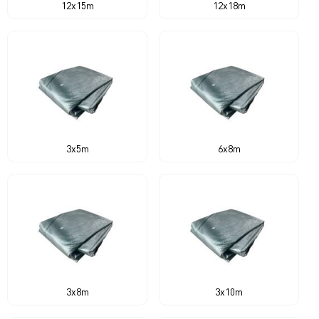
12x15m
12x18m
3x5m
6x8m
3x8m
3x10m