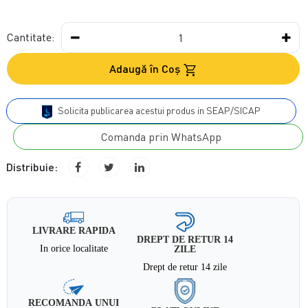
Cantitate:
Adaugă în Coş
Solicita publicarea acestui produs in SEAP/SICAP
Comanda prin WhatsApp
Distribuie:
LIVRARE RAPIDA
DREPT DE RETUR 14
In orice localitate
ZILE
Drept de retur 14 zile
RECOMANDA UNUI