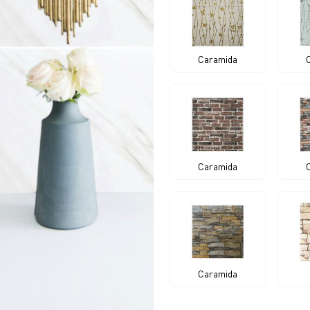
Caramida
Caramida
Caramida