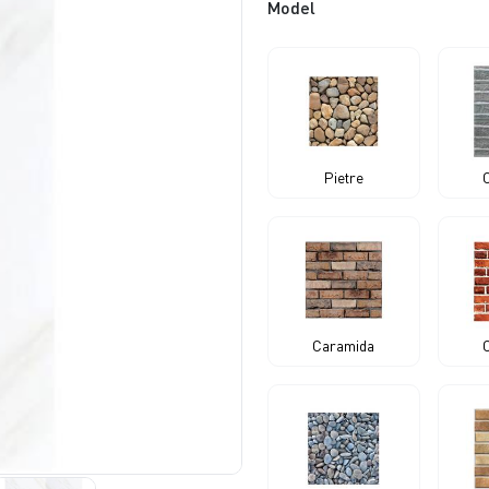
Model
Pietre
Caramida