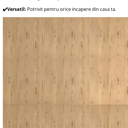
✔️Versatil:
Potrivit pentru orice incapere din casa ta.