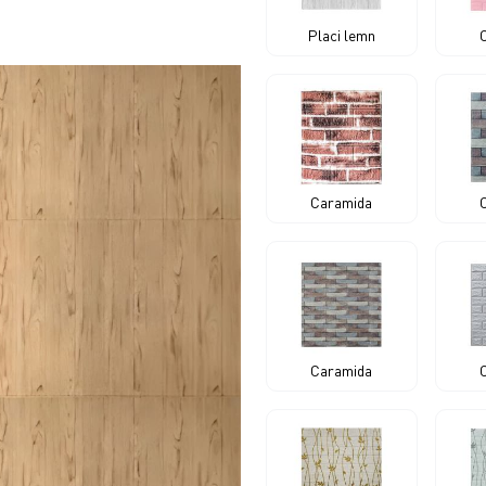
Placi lemn
Caramida
Caramida