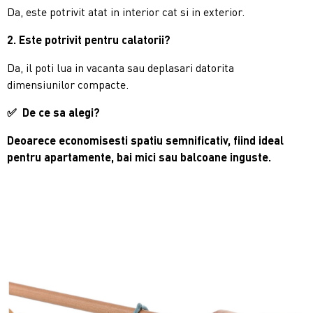
Da, este potrivit atat in interior cat si in exterior.
2. Este potrivit pentru calatorii?
Da, il poti lua in vacanta sau deplasari datorita
dimensiunilor compacte.
✅
De ce sa alegi?
Deoarece economisesti spatiu semnificativ, fiind ideal
pentru apartamente, bai mici sau balcoane inguste.