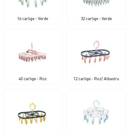
16 carlige - Verde
32 carlige - Verde
40 carlige - Roz
12 carlige - Roz/ Albastru