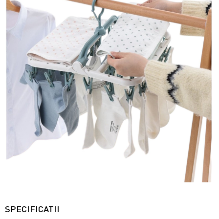
SPECIFICATII