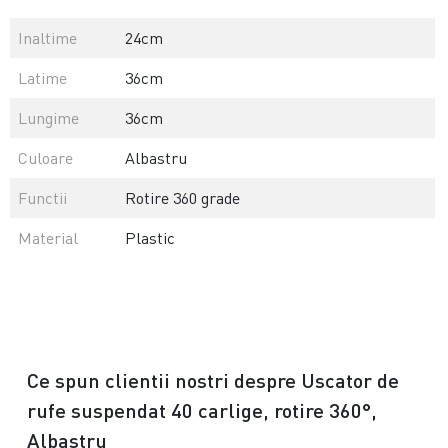
Inaltime
24cm
Latime
36cm
Lungime
36cm
Culoare
Albastru
Functii
Rotire 360 grade
Material
Plastic
Ce spun clientii nostri despre Uscator de
rufe suspendat 40 carlige, rotire 360°,
Albastru