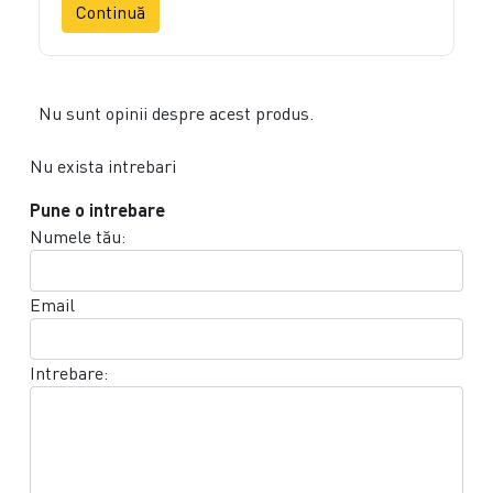
Continuă
Nu sunt opinii despre acest produs.
Nu exista intrebari
Pune o intrebare
Numele tău:
Email
Intrebare: