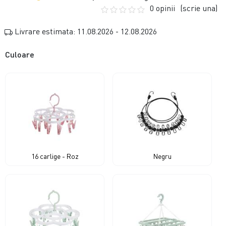
0 opinii
(scrie una)
Livrare estimata: 11.08.2026 - 12.08.2026
Culoare
16 carlige - Roz
Negru