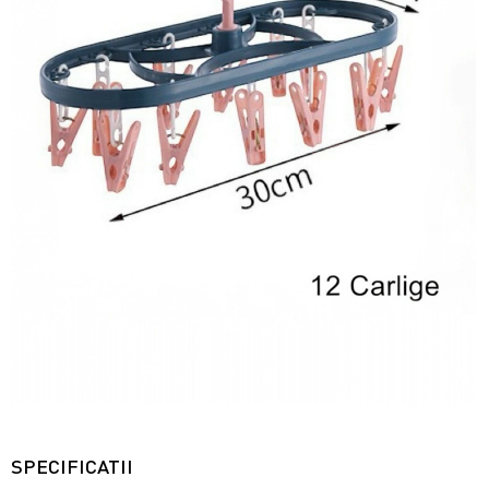
SPECIFICATII