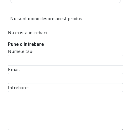
Nu sunt opinii despre acest produs.
Nu exista intrebari
Pune o intrebare
Numele tău:
Email
Intrebare: