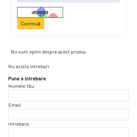
Continuă
Nu sunt opinii despre acest produs.
Nu exista intrebari
Pune o intrebare
Numele tău:
Email
Intrebare: