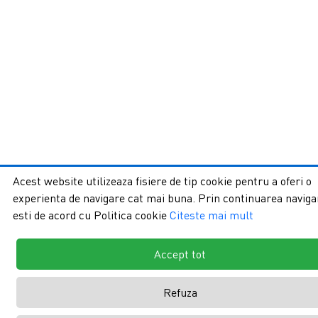
Acest website utilizeaza fisiere de tip cookie pentru a oferi o
experienta de navigare cat mai buna. Prin continuarea navigar
esti de acord cu Politica cookie
Citeste mai mult
Accept tot
Refuza