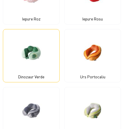
Iepure Roz
Iepure Rosu
Dinozaur Verde
Urs Portocaliu