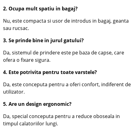
2. Ocupa mult spatiu in bagaj?
Nu, este compacta si usor de introdus in bagaj, geanta
sau rucsac.
3. Se prinde bine in jurul gatului?
Da, sistemul de prindere este pe baza de capse, care
ofera o fixare sigura.
4. Este potrivita pentru toate varstele?
Da, este conceputa pentru a oferi confort, indiferent de
utilizator.
5. Are un design ergonomic?
Da, special conceputa pentru a reduce oboseala in
timpul calatoriilor lungi.