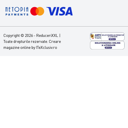
Copyright © 2026 - ReduceriXXL |
Toate drepturile rezervate.
Creare
magazine online by ITeXclusiv.ro