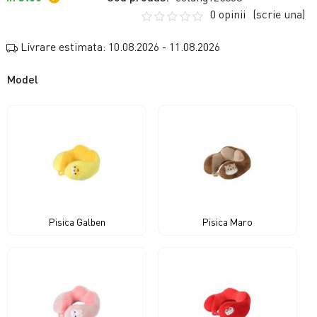
0 opinii
(scrie una)
Livrare estimata: 10.08.2026 - 11.08.2026
Model
Pisica Galben
Pisica Maro