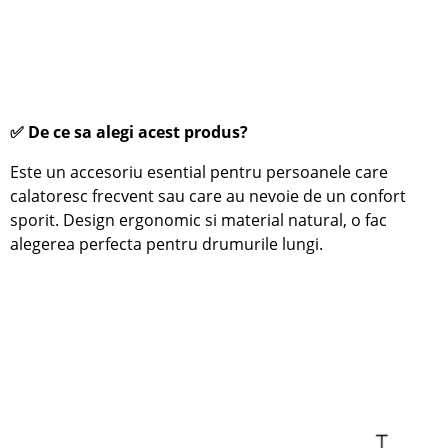
✅ De ce sa alegi acest produs?
Este un accesoriu esential pentru persoanele care
calatoresc frecvent sau care au nevoie de un confort
sporit. Design ergonomic si material natural, o fac
alegerea perfecta pentru drumurile lungi.