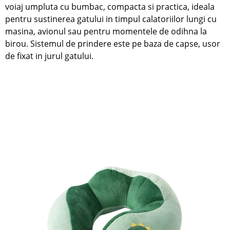
voiaj umpluta cu bumbac, compacta si practica, ideala
pentru sustinerea gatului in timpul calatoriilor lungi cu
masina, avionul sau pentru momentele de odihna la
birou. Sistemul de prindere este pe baza de capse, usor
de fixat in jurul gatului.