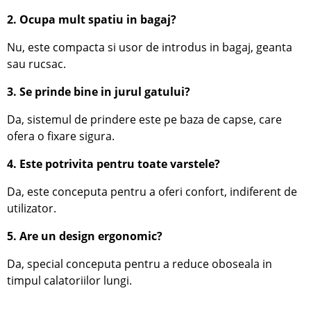
2. Ocupa mult spatiu in bagaj?
Nu, este compacta si usor de introdus in bagaj, geanta
sau rucsac.
3. Se prinde bine in jurul gatului?
Da, sistemul de prindere este pe baza de capse, care
ofera o fixare sigura.
4. Este potrivita pentru toate varstele?
Da, este conceputa pentru a oferi confort, indiferent de
utilizator.
5. Are un design ergonomic?
Da, special conceputa pentru a reduce oboseala in
timpul calatoriilor lungi.