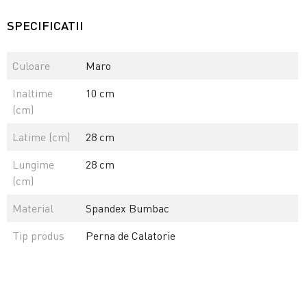
SPECIFICATII
Culoare
Maro
Inaltime
10 cm
(cm)
Latime (cm)
28 cm
Lungime
28 cm
(cm)
Material
Spandex Bumbac
Tip produs
Perna de Calatorie