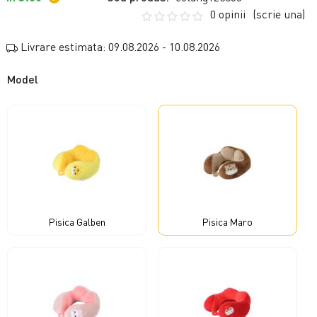
0 opinii
(scrie una)
Livrare estimata: 09.08.2026 - 10.08.2026
Model
Pisica Galben
Pisica Maro