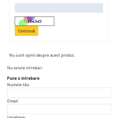
Continuă
Nu sunt opinii despre acest produs.
Nu exista intrebari
Pune o intrebare
Numele tău:
Email
Intrebare: