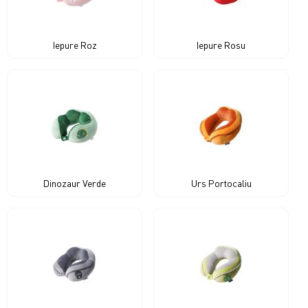
Iepure Roz
Iepure Rosu
Dinozaur Verde
Urs Portocaliu