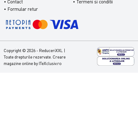
Contact
Termeni si conditii
Formular retur
Copyright © 2026 - ReduceriXXL |
Toate drepturile rezervate.
Creare
magazine online by ITeXclusiv.ro