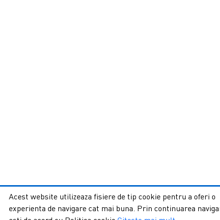
Acest website utilizeaza fisiere de tip cookie pentru a oferi o
experienta de navigare cat mai buna. Prin continuarea navigar