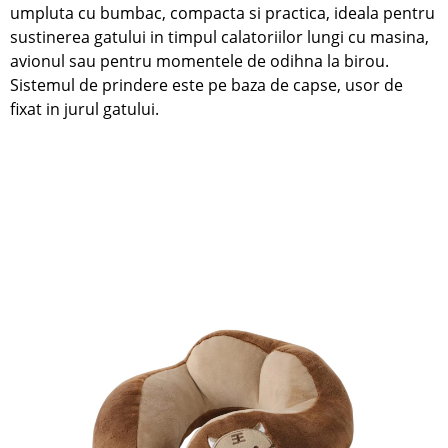
umpluta cu bumbac, compacta si practica, ideala pentru
sustinerea gatului in timpul calatoriilor lungi cu masina,
avionul sau pentru momentele de odihna la birou.
Sistemul de prindere este pe baza de capse, usor de
fixat in jurul gatului.