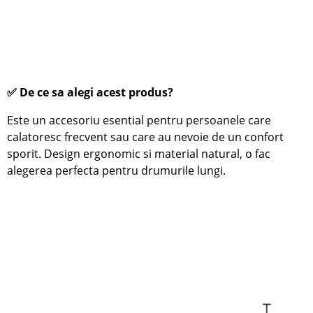
✅ De ce sa alegi acest produs?
Este un accesoriu esential pentru persoanele care
calatoresc frecvent sau care au nevoie de un confort
sporit. Design ergonomic si material natural, o fac
alegerea perfecta pentru drumurile lungi.