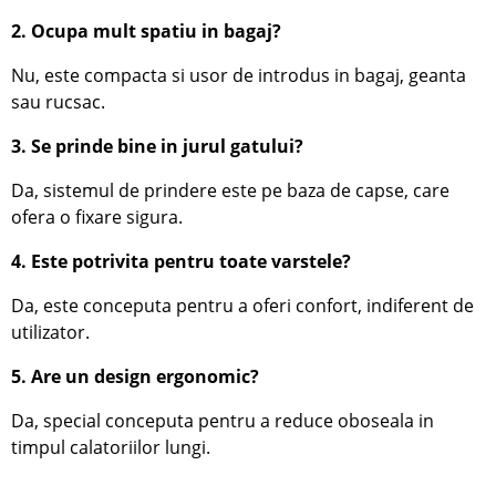
2. Ocupa mult spatiu in bagaj?
Nu, este compacta si usor de introdus in bagaj, geanta
sau rucsac.
3. Se prinde bine in jurul gatului?
Da, sistemul de prindere este pe baza de capse, care
ofera o fixare sigura.
4. Este potrivita pentru toate varstele?
Da, este conceputa pentru a oferi confort, indiferent de
utilizator.
5. Are un design ergonomic?
Da, special conceputa pentru a reduce oboseala in
timpul calatoriilor lungi.