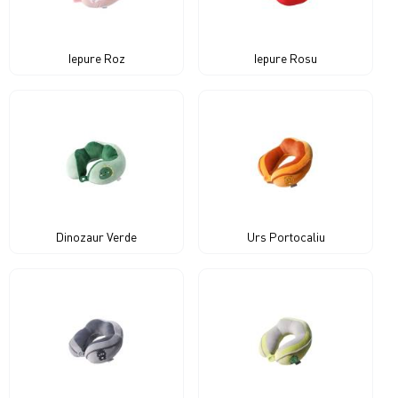
Iepure Roz
Iepure Rosu
Dinozaur Verde
Urs Portocaliu