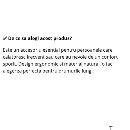
✅ De ce sa alegi acest produs?
Este un accesoriu esential pentru persoanele care
calatoresc frecvent sau care au nevoie de un confort
sporit. Design ergonomic si material natural, o fac
alegerea perfecta pentru drumurile lungi.