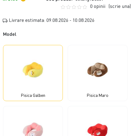
0 opinii
(scrie una)
Livrare estimata: 09.08.2026 - 10.08.2026
Model
Pisica Galben
Pisica Maro