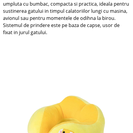
umpluta cu bumbac, compacta si practica, ideala pentru
sustinerea gatului in timpul calatoriilor lungi cu masina,
avionul sau pentru momentele de odihna la birou.
Sistemul de prindere este pe baza de capse, usor de
fixat in jurul gatului.