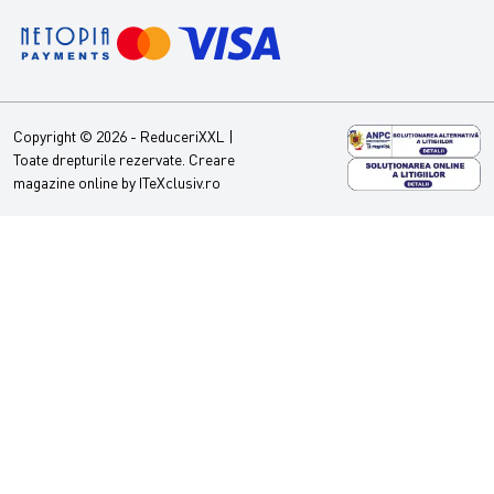
Copyright © 2026 - ReduceriXXL |
Toate drepturile rezervate.
Creare
magazine online by ITeXclusiv.ro