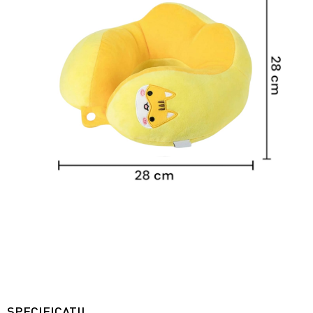
SPECIFICATII