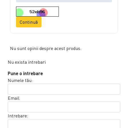
Continuă
Nu sunt opinii despre acest produs.
Nu exista intrebari
Pune o intrebare
Numele tău:
Email
Intrebare: