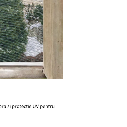
bra si protectie UV pentru