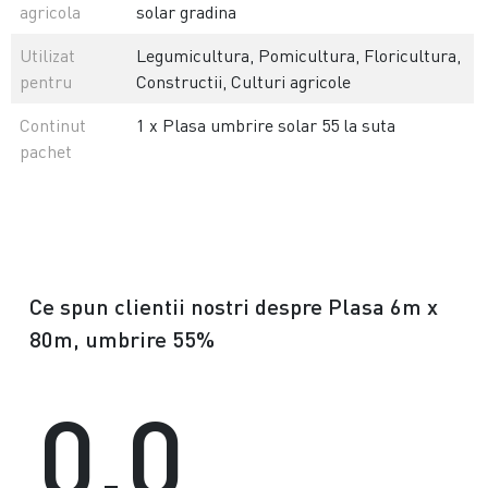
agricola
solar gradina
Utilizat
Legumicultura, Pomicultura, Floricultura,
pentru
Constructii, Culturi agricole
Continut
1 x Plasa umbrire solar 55 la suta
pachet
Ce spun clientii nostri despre Plasa 6m x
80m, umbrire 55%
0.0