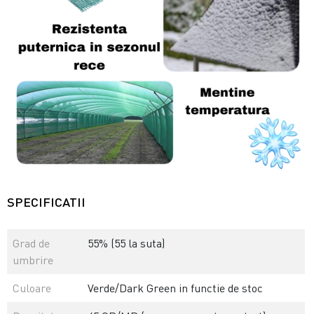
SPECIFICATII
Grad de
55% (55 la suta)
umbrire
Culoare
Verde/Dark Green in functie de stoc