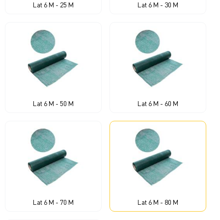
Lat 6 M - 25 M
Lat 6 M - 30 M
Lat 6 M - 50 M
Lat 6 M - 60 M
Lat 6 M - 70 M
Lat 6 M - 80 M