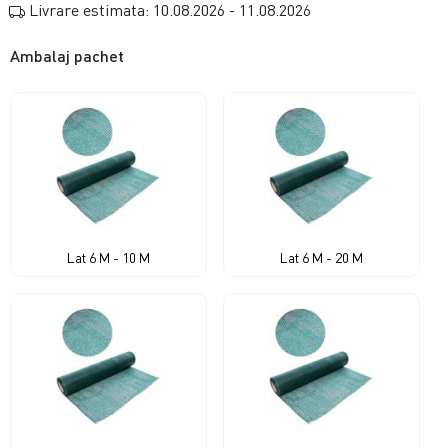
Livrare estimata: 10.08.2026 - 11.08.2026
Ambalaj pachet
Lat 6 M - 10 M
Lat 6 M - 20 M