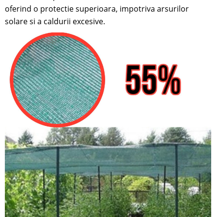
oferind o protectie superioara, impotriva arsurilor
solare si a caldurii excesive.