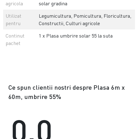
agricola
solar gradina
Utilizat
Legumicultura, Pomicultura, Floricultura,
pentru
Constructii, Culturi agricole
Continut
1 x Plasa umbrire solar 55 la suta
pachet
Ce spun clientii nostri despre Plasa 6m x
60m, umbrire 55%
0.0