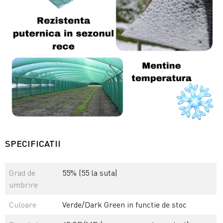
SPECIFICATII
Grad de
55% (55 la suta)
umbrire
Culoare
Verde/Dark Green in functie de stoc