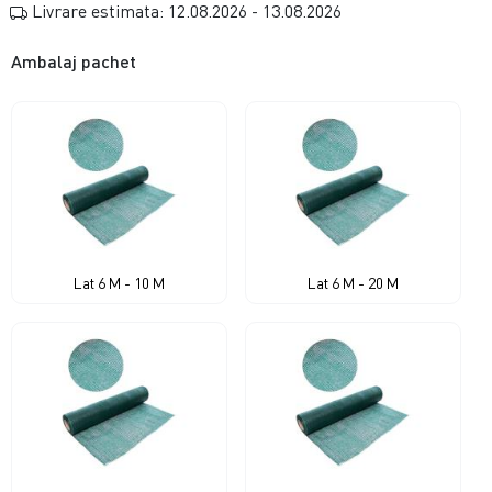
Livrare estimata: 12.08.2026 - 13.08.2026
Ambalaj pachet
Lat 6 M - 10 M
Lat 6 M - 20 M