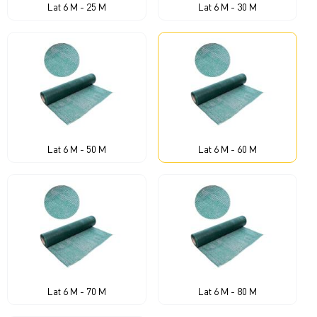
Lat 6 M - 25 M
Lat 6 M - 30 M
Lat 6 M - 50 M
Lat 6 M - 60 M
Lat 6 M - 70 M
Lat 6 M - 80 M