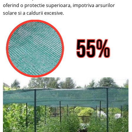
oferind o protectie superioara, impotriva arsurilor
solare si a caldurii excesive.