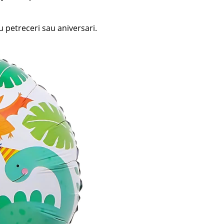
u petreceri sau aniversari.