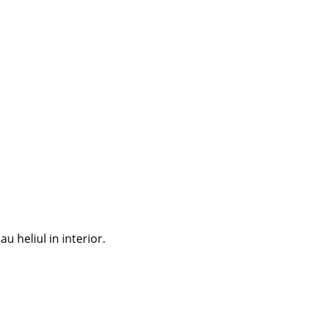
u heliul in interior.