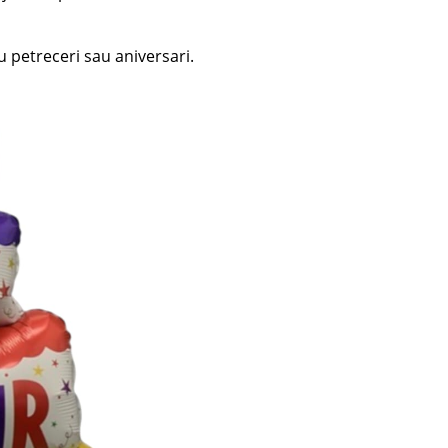
u petreceri sau aniversari.