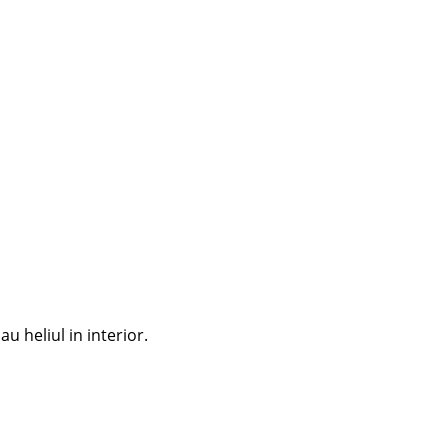
u heliul in interior.