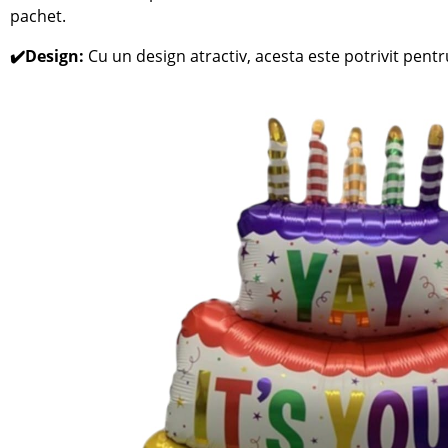
pachet.
✔️Design:
Cu un design atractiv, acesta este potrivit pentr