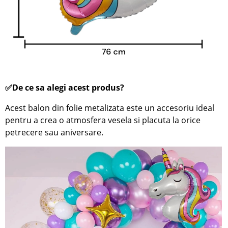
✅De ce sa alegi acest produs?
Acest balon din folie metalizata este un accesoriu ideal
pentru a crea o atmosfera vesela si placuta la orice
petrecere sau aniversare.