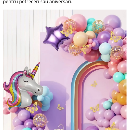
pentru petreceri sau aniversari.