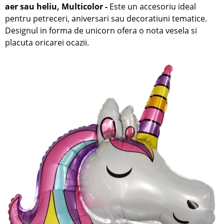
aer sau heliu,
Multicolor
-
Este un accesoriu ideal
pentru petreceri, aniversari sau decoratiuni tematice.
Designul in forma de unicorn ofera o nota vesela si
placuta oricarei ocazii.