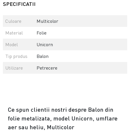
SPECIFICATII
Culoare
Multicolor
Material
Folie
Model
Unicorn
Tip produs
Balon
Utilizare
Petrecere
Ce spun clientii nostri despre Balon din
folie metalizata, model Unicorn, umflare
aer sau heliu, Multicolor