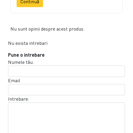
Continuă
Nu sunt opinii despre acest produs.
Nu exista intrebari
Pune o intrebare
Numele tău:
Email
Intrebare: