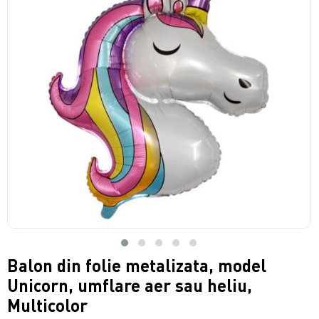
Balon din folie metalizata, model
Unicorn, umflare aer sau heliu,
Multicolor