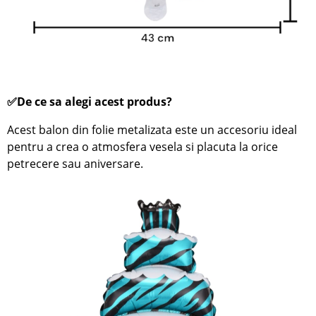
✅De ce sa alegi acest produs?
Acest balon din folie metalizata este un accesoriu ideal
pentru a crea o atmosfera vesela si placuta la orice
petrecere sau aniversare.