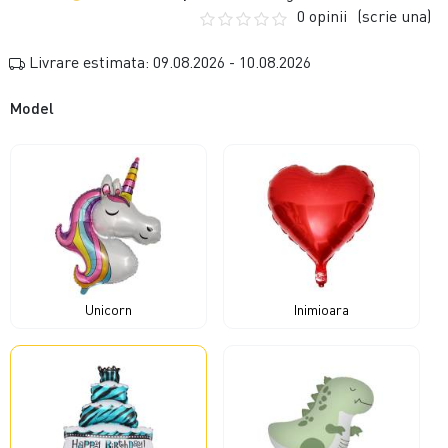
0 opinii
(scrie una)
Livrare estimata: 09.08.2026 - 10.08.2026
Model
Unicorn
Inimioara