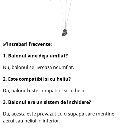
✅Intrebari frecvente:
1. Balonul vine deja umflat?
Nu, balonul se livreaza neumflat.
2. Este compatibil si cu heliu?
Da, balonul este compatibil si cu heliu.
3. Balonul are un sistem de inchidere?
Da, acesta este prevazut cu o supapa care mentine
aerul sau heliul in interior.