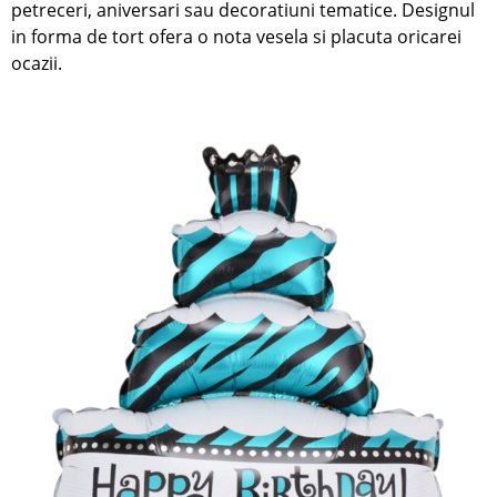
petreceri, aniversari sau decoratiuni tematice. Designul
in forma de tort ofera o nota vesela si placuta oricarei
ocazii.