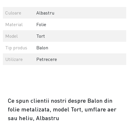
Culoare
Albastru
Material
Folie
Model
Tort
Tip produs
Balon
Utilizare
Petrecere
Ce spun clientii nostri despre Balon din
folie metalizata, model Tort, umflare aer
sau heliu, Albastru