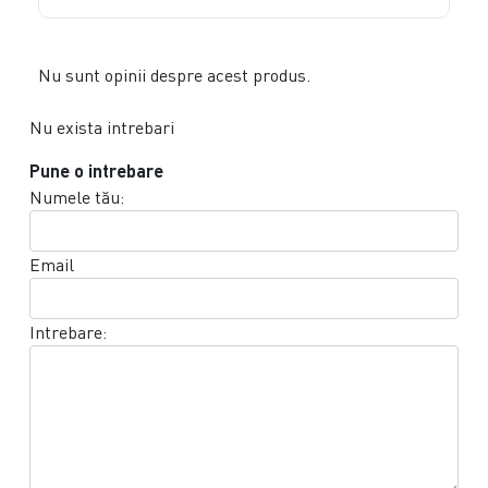
Nu sunt opinii despre acest produs.
Nu exista intrebari
Pune o intrebare
Numele tău:
Email
Intrebare: