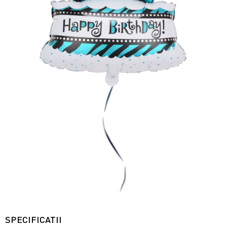
SPECIFICATII