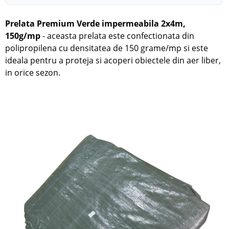
Prelata Premium Verde impermeabila 2x4m,
150g/mp
- aceasta prelata este confectionata din
polipropilena cu densitatea de 150 grame/mp si este
ideala pentru a proteja si acoperi obiectele din aer liber,
in orice sezon.