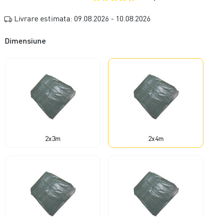
Livrare estimata: 09.08.2026 - 10.08.2026
Dimensiune
2x3m
2x4m