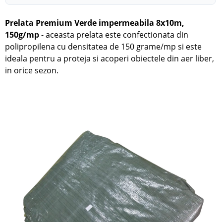
Prelata Premium Verde impermeabila 8x10m,
150g/mp
- aceasta prelata este confectionata din
polipropilena cu densitatea de 150 grame/mp si este
ideala pentru a proteja si acoperi obiectele din aer liber,
in orice sezon.