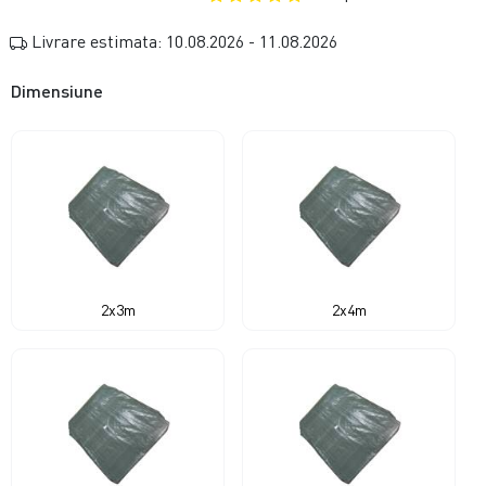
Livrare estimata: 10.08.2026 - 11.08.2026
Dimensiune
2x3m
2x4m