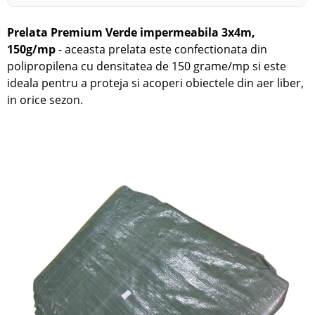
Prelata Premium Verde impermeabila 3x4m,
150g/mp
- aceasta prelata este confectionata din
polipropilena cu densitatea de 150 grame/mp si este
ideala pentru a proteja si acoperi obiectele din aer liber,
in orice sezon.