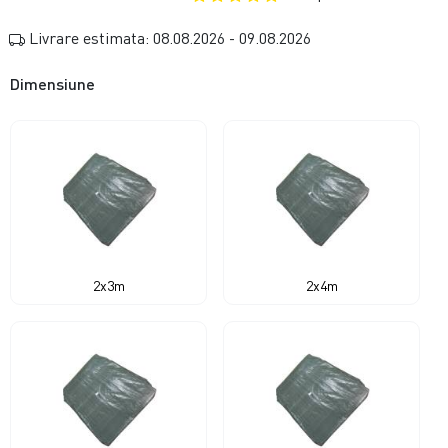
Livrare estimata: 08.08.2026 - 09.08.2026
Dimensiune
2x3m
2x4m