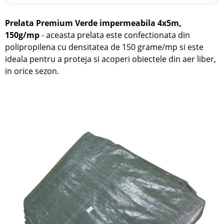
Prelata Premium Verde impermeabila 4x5m,
150g/mp
- aceasta prelata este confectionata din
polipropilena cu densitatea de 150 grame/mp si este
ideala pentru a proteja si acoperi obiectele din aer liber,
in orice sezon.