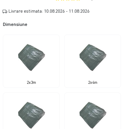
Livrare estimata: 10.08.2026 - 11.08.2026
Dimensiune
2x3m
2x4m